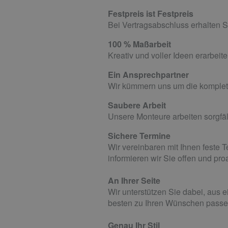
Festpreis ist Festpreis
Bei Vertragsabschluss erhalten S
100 % Maßarbeit
Kreativ und voller Ideen erarbeit
Ein Ansprechpartner
Wir kümmern uns um die komplet
Saubere Arbeit
Unsere Monteure arbeiten sorgfä
Sichere Termine
Wir vereinbaren mit Ihnen feste 
informieren wir Sie offen und proa
An Ihrer Seite
Wir unterstützen Sie dabei, aus 
besten zu Ihren Wünschen passe
Genau Ihr Stil