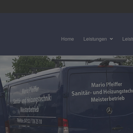
Home
Leistungen
Leis