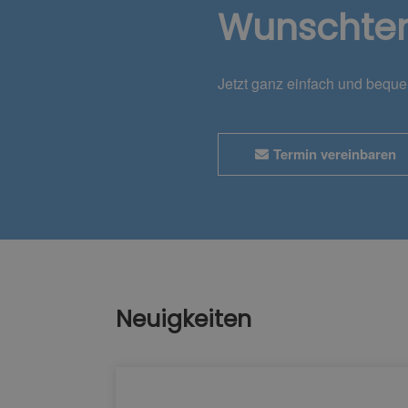
Wunschte
Jetzt ganz einfach und bequ
Termin vereinbaren
Neuigkeiten