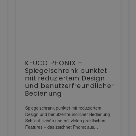
KEUCO PHÖNIX –
Spiegelschrank punktet
mit reduziertem Design
und benutzerfreundlicher
Bedienung
Spiegelschrank punktet mit reduziertem
Design und benutzerfreundlicher Bedienung
Schlicht, schön und mit vielen praktischen
Features – das zeichnet Phönix aus.…