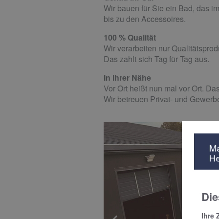
Wir bauen für Sie ein Bad, das i
bis zu den Accessoires.
100 % Qualität
Wir verarbeiten nur Qualitätspro
Das zahlt sich Tag für Tag aus.
In Ihrer Nähe
Vor Ort heißt nun mal vor Ort. Da
Wir betreuen Privat- und Gewer
Die
Ihre 